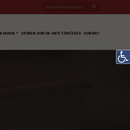
N ARHIVA
SPOMEN-DOM DR. ANTE STARČEVIĆA
KONTAKT