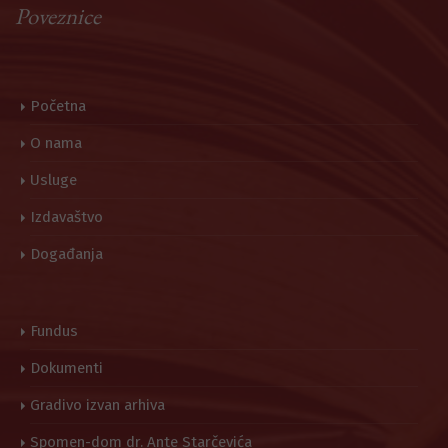
Poveznice
Početna
O nama
Usluge
Izdavaštvo
Događanja
Fundus
Dokumenti
Gradivo izvan arhiva
Spomen-dom dr. Ante Starčevića