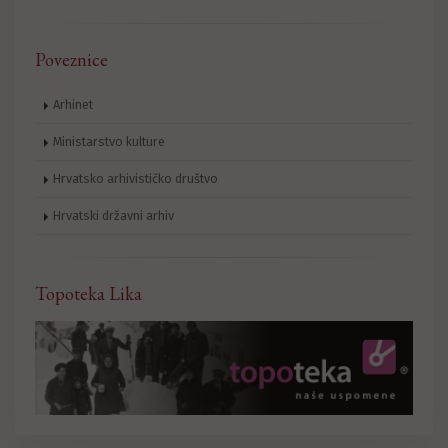
Poveznice
Arhinet
Ministarstvo kulture
Hrvatsko arhivističko društvo
Hrvatski državni arhiv
Topoteka Lika