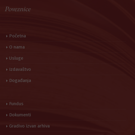
Poveznice
Početna
O nama
Usluge
Izdavaštvo
Događanja
Fundus
Dokumenti
Gradivo izvan arhiva