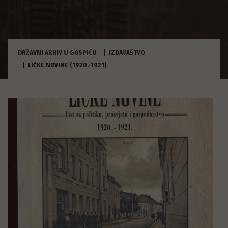
DRŽAVNI ARHIV U GOSPIĆU
IZDAVAŠTVO
LIČKE NOVINE (1920.-1921)