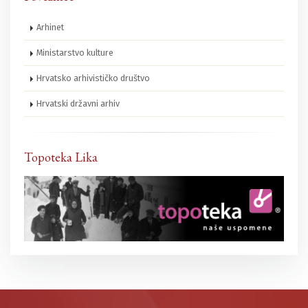
Arhinet
Ministarstvo kulture
Hrvatsko arhivističko društvo
Hrvatski državni arhiv
Topoteka Lika