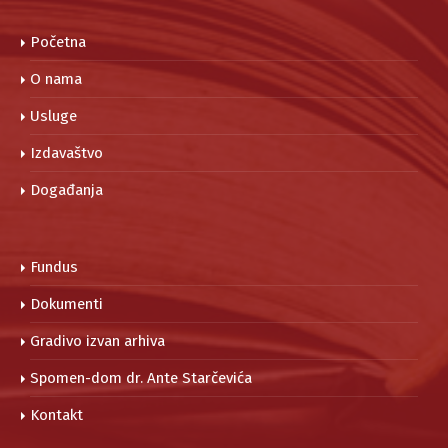
Početna
O nama
Usluge
Izdavaštvo
Događanja
Fundus
Dokumenti
Gradivo izvan arhiva
Spomen-dom dr. Ante Starčevića
Kontakt