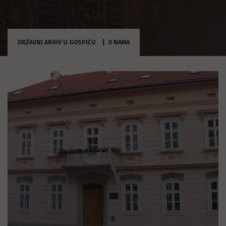
DRŽAVNI ARHIV U GOSPIĆU
O NAMA