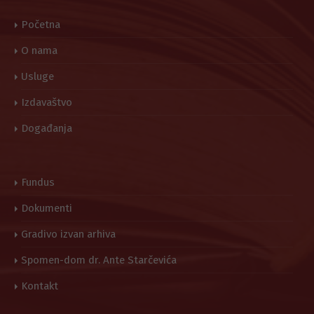
Početna
O nama
Usluge
Izdavaštvo
Događanja
Fundus
Dokumenti
Gradivo izvan arhiva
Spomen-dom dr. Ante Starčevića
Kontakt