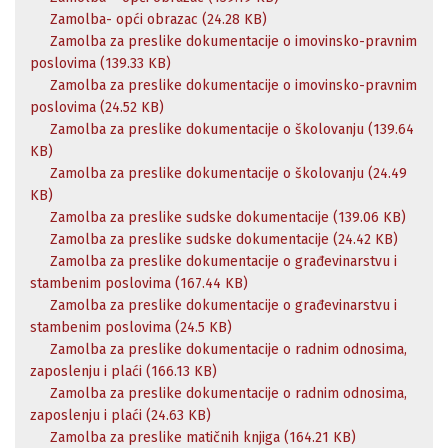
Zamolba- opći obrazac (24.28 KB)
Zamolba za preslike dokumentacije o imovinsko-pravnim
poslovima (139.33 KB)
Zamolba za preslike dokumentacije o imovinsko-pravnim
poslovima (24.52 KB)
Zamolba za preslike dokumentacije o školovanju (139.64
KB)
Zamolba za preslike dokumentacije o školovanju (24.49
KB)
Zamolba za preslike sudske dokumentacije (139.06 KB)
Zamolba za preslike sudske dokumentacije (24.42 KB)
Zamolba za preslike dokumentacije o građevinarstvu i
stambenim poslovima (167.44 KB)
Zamolba za preslike dokumentacije o građevinarstvu i
stambenim poslovima (24.5 KB)
Zamolba za preslike dokumentacije o radnim odnosima,
zaposlenju i plaći (166.13 KB)
Zamolba za preslike dokumentacije o radnim odnosima,
zaposlenju i plaći (24.63 KB)
Zamolba za preslike matičnih knjiga (164.21 KB)