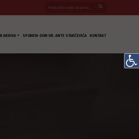
N ARHIVA
SPOMEN-DOM DR. ANTE STARČEVIĆA
KONTAKT