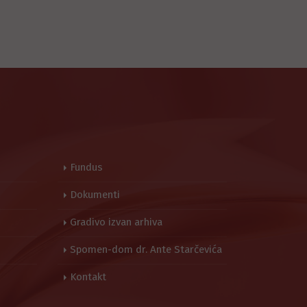
Fundus
Dokumenti
Gradivo izvan arhiva
Spomen-dom dr. Ante Starčevića
Kontakt