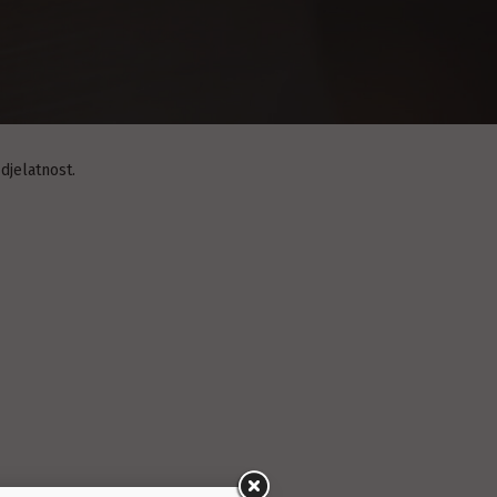
 djelatnost.