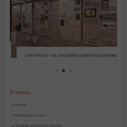
U
LIČKA PRUGA – 100. OBLJETNICA DOVRŠETKA IZGRADNJE
Poveznice
Arhinet
Ministarstvo kulture
Hrvatsko arhivističko društvo