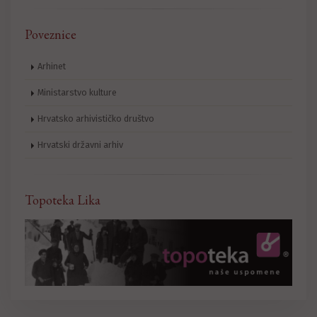
Poveznice
Arhinet
Ministarstvo kulture
Hrvatsko arhivističko društvo
Hrvatski državni arhiv
Topoteka Lika