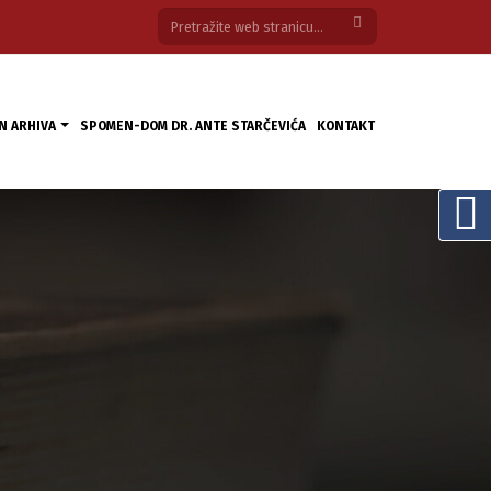
N ARHIVA
SPOMEN-DOM DR. ANTE STARČEVIĆA
KONTAKT