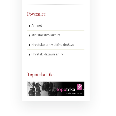
Poveznice
Arhinet
Ministarstvo kulture
Hrvatsko arhivističko društvo
Hrvatski državni arhiv
Topoteka Lika