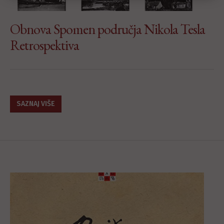
Obnova Spomen područja Nikola Tesla
Retrospektiva
SAZNAJ VIŠE