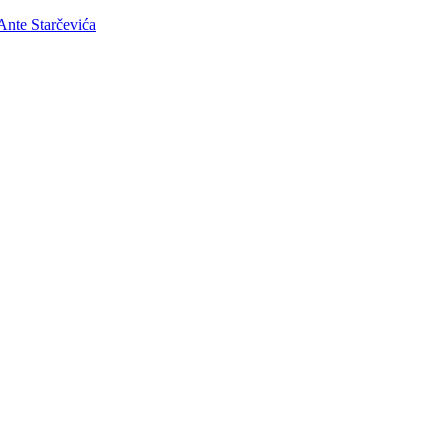
nte Starčevića