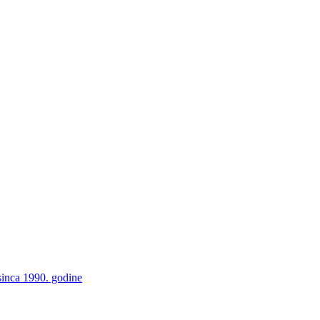
sinca 1990. godine