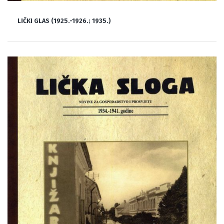
LIČKI GLAS (1925.-1926.; 1935.)