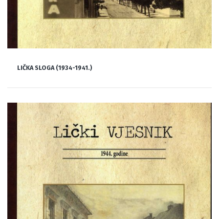
LIČKA SLOGA (1934-1941.)