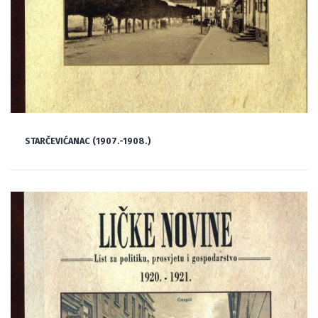
STARČEVIĆANAC (1907.-1908.)