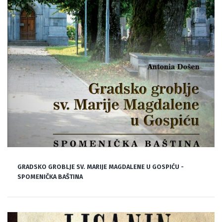
GRADSKO GROBLJE SV. MARIJE MAGDALENE U GOSPIĆU -
SPOMENIČKA BAŠTINA