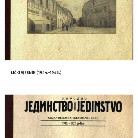
LIČKI VJESNIK (1944.-1945.)