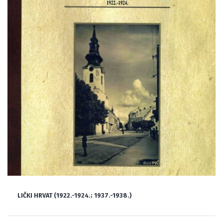
LIČKI HRVAT (1922.-1924.; 1937.-1938.)