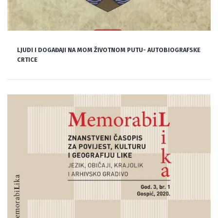
LJUDI I DOGAĐAJI NA MOM ŽIVOTNOM PUTU- AUTOBIOGRAFSKE
CRTICE