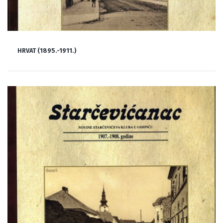
HRVAT (1895.-1911.)