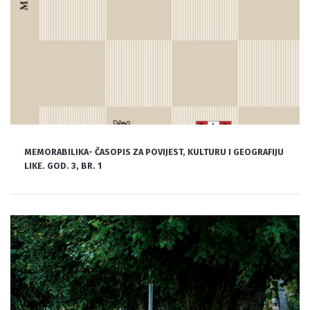
MEMORABILIKA- ČASOPIS ZA POVIJEST, KULTURU I GEOGRAFIJU
LIKE. GOD. 3, BR. 1